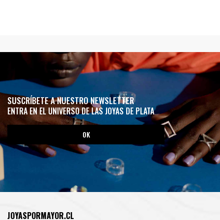
SUSCRÍBETE A NUESTRO NEWSLETTER
ENTRA EN EL UNIVERSO DE LAS JOYAS DE PLATA
JOYASPORMAYOR.CL