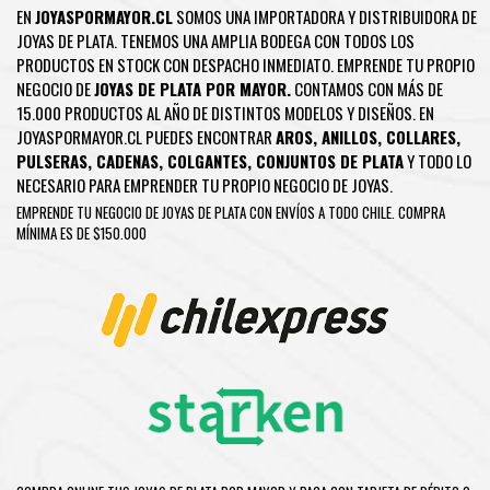
EN
JOYASPORMAYOR.CL
SOMOS UNA IMPORTADORA Y DISTRIBUIDORA DE
JOYAS DE PLATA. TENEMOS UNA AMPLIA BODEGA CON TODOS LOS
PRODUCTOS EN STOCK CON DESPACHO INMEDIATO. EMPRENDE TU PROPIO
NEGOCIO DE
JOYAS DE PLATA POR MAYOR.
CONTAMOS CON MÁS DE
15.000 PRODUCTOS AL AÑO DE DISTINTOS MODELOS Y DISEÑOS. EN
JOYASPORMAYOR.CL PUEDES ENCONTRAR
AROS
,
ANILLOS
,
COLLARES
,
PULSERAS
,
CADENAS
,
COLGANTES
,
CONJUNTOS DE PLATA
Y TODO LO
NECESARIO PARA EMPRENDER TU PROPIO NEGOCIO DE JOYAS.
EMPRENDE TU NEGOCIO DE JOYAS DE PLATA CON ENVÍOS A TODO CHILE. COMPRA
MÍNIMA ES DE $150.000