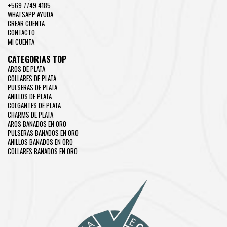
+569 7749 4185
WHATSAPP AYUDA
CREAR CUENTA
CONTACTO
MI CUENTA
CATEGORIAS TOP
AROS DE PLATA
COLLARES DE PLATA
PULSERAS DE PLATA
ANILLOS DE PLATA
COLGANTES DE PLATA
CHARMS DE PLATA
AROS BAÑADOS EN ORO
PULSERAS BAÑADOS EN ORO
ANILLOS BAÑADOS EN ORO
COLLARES BAÑADOS EN ORO