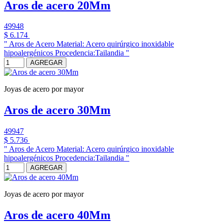
Aros de acero 20Mm
49948
$ 6.174
" Aros de Acero Material: Acero quirúrgico inoxidable
hipoalergénicos Procedencia:Tailandia "
AGREGAR
Joyas de acero por mayor
Aros de acero 30Mm
49947
$ 5.736
" Aros de Acero Material: Acero quirúrgico inoxidable
hipoalergénicos Procedencia:Tailandia "
AGREGAR
Joyas de acero por mayor
Aros de acero 40Mm