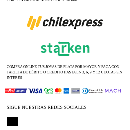
COMPRA ONLINE TUS JOYAS DE PLATA POR MAYOR Y PAGA CON
TARJETA DE DÉBITO O CRÉDITO HASTA EN 3, 6, 9 Y 12 CUOTAS SIN
INTERÉS
SIGUE NUESTRAS REDES SOCIALES