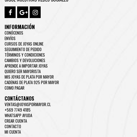
INFORMACIÓN
CONÓCENOS
ENVÍOS
CURSOS DE JOYAS ONLINE
SEGUIMIENTO DE PEDIDO
TÉRMINOS Y CONDICIONES
CAMBIOS Y DEVOLUCIONES
APRENDE A IMPORTAR JOYAS
QUIERO SER MAYORISTA
MIS JOYAS DE PLATA POR MAYOR
CADENAS DE PLATA 925 POR MAYOR
COMO PAGAR
CONTÁCTANOS
VENTAS@JOYASPORMAYOR.CL
+569 7749 4185
WHATSAPP AYUDA
CREAR CUENTA
CONTACTO
MI CUENTA