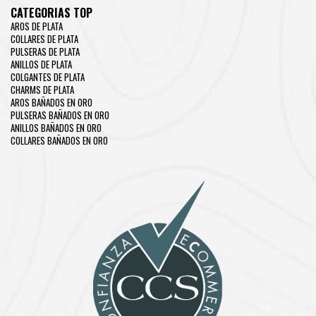
CATEGORIAS TOP
AROS DE PLATA
COLLARES DE PLATA
PULSERAS DE PLATA
ANILLOS DE PLATA
COLGANTES DE PLATA
CHARMS DE PLATA
AROS BAÑADOS EN ORO
PULSERAS BAÑADOS EN ORO
ANILLOS BAÑADOS EN ORO
COLLARES BAÑADOS EN ORO