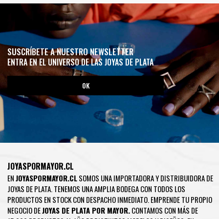
SUSCRÍBETE A NUESTRO NEWSLETTER
ENTRA EN EL UNIVERSO DE LAS JOYAS DE PLATA
JOYASPORMAYOR.CL
EN
JOYASPORMAYOR.CL
SOMOS UNA IMPORTADORA Y DISTRIBUIDORA DE
JOYAS DE PLATA. TENEMOS UNA AMPLIA BODEGA CON TODOS LOS
PRODUCTOS EN STOCK CON DESPACHO INMEDIATO. EMPRENDE TU PROPIO
NEGOCIO DE
JOYAS DE PLATA POR MAYOR.
CONTAMOS CON MÁS DE