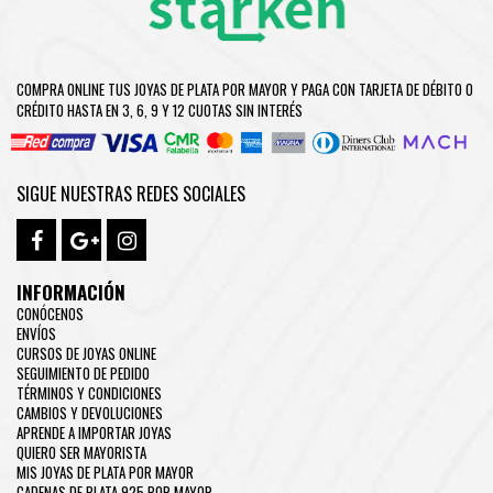
COMPRA ONLINE TUS JOYAS DE PLATA POR MAYOR Y PAGA CON TARJETA DE DÉBITO O
CRÉDITO HASTA EN 3, 6, 9 Y 12 CUOTAS SIN INTERÉS
SIGUE NUESTRAS REDES SOCIALES
INFORMACIÓN
CONÓCENOS
ENVÍOS
CURSOS DE JOYAS ONLINE
SEGUIMIENTO DE PEDIDO
TÉRMINOS Y CONDICIONES
CAMBIOS Y DEVOLUCIONES
APRENDE A IMPORTAR JOYAS
QUIERO SER MAYORISTA
MIS JOYAS DE PLATA POR MAYOR
CADENAS DE PLATA 925 POR MAYOR