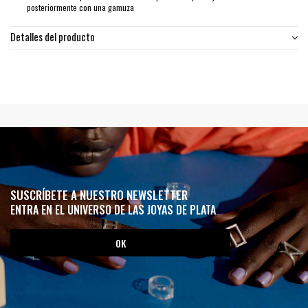
posteriormente con una gamuza
Detalles del producto
SUSCRÍBETE A NUESTRO NEWSLETTER
ENTRA EN EL UNIVERSO DE LAS JOYAS DE PLATA