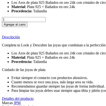
Los Aros de plata 925 Bañados en oro 24k con cristales de circ
Material
: Plata 925 + Bañados en oro 24k
Procedencia:
Tailandia
Agregar al carro
Descripción
Completa tu Look y Descubre las joyas que combinan a la perfección c
Los Aros de plata 925 Bañados en oro 24k con cristales de circ
Material
: Plata 925 + Bañados en oro 24k
Procedencia:
Tailandia
Cuidado de las joyas de plata
Evitar siempre el contacto con productos abrasivos.
Cuanto menos se roce una joya, más larga sera su vida.
Recomendamos guardar siempre las joyas de forma individual.
Para limpiar tus joyas debes usar siempre agua tibia y jabón (c
Detalles del producto
Marcas
JPM