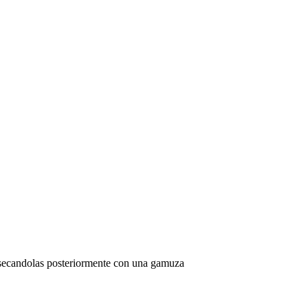
 y secandolas posteriormente con una gamuza