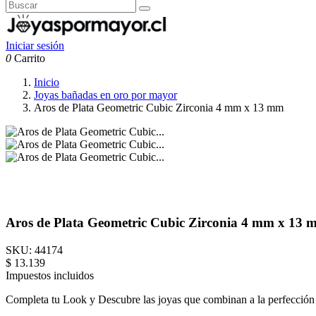
Iniciar sesión
0
Carrito
Inicio
Joyas bañadas en oro por mayor
Aros de Plata Geometric Cubic Zirconia 4 mm x 13 mm
Aros de Plata Geometric Cubic Zirconia 4 mm x 13
SKU:
44174
$ 13.139
Impuestos incluidos
Completa tu Look y Descubre las joyas que combinan a la perfección c