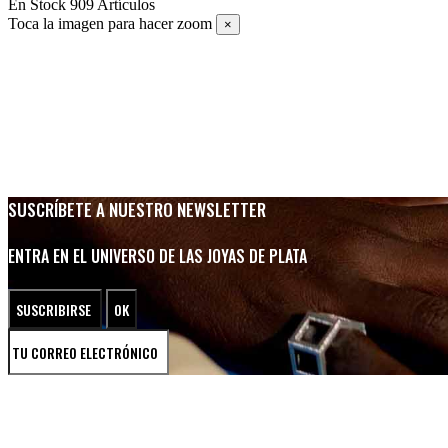
En Stock
909 Artículos
Toca la imagen para hacer zoom
×
SUSCRÍBETE A NUESTRO NEWSLETTER
ENTRA EN EL UNIVERSO DE LAS JOYAS DE PLATA