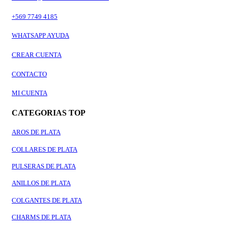
+569 7749 4185
WHATSAPP AYUDA
CREAR CUENTA
CONTACTO
MI CUENTA
CATEGORIAS TOP
AROS DE PLATA
COLLARES DE PLATA
PULSERAS DE PLATA
ANILLOS DE PLATA
COLGANTES DE PLATA
CHARMS DE PLATA