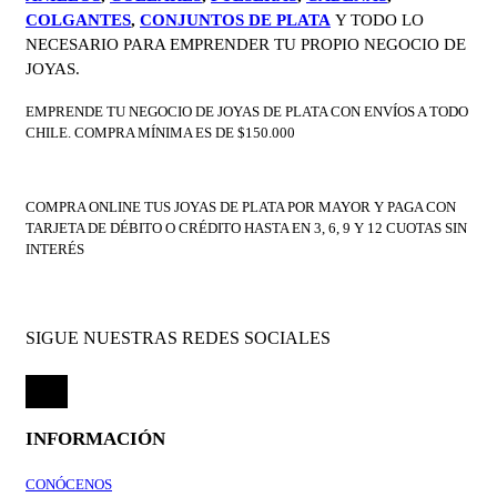
COLGANTES
,
CONJUNTOS DE PLATA
Y TODO LO
NECESARIO PARA EMPRENDER TU PROPIO NEGOCIO DE
JOYAS.
EMPRENDE TU NEGOCIO DE JOYAS DE PLATA CON ENVÍOS A TODO
CHILE. COMPRA MÍNIMA ES DE $150.000
COMPRA ONLINE TUS JOYAS DE PLATA POR MAYOR Y PAGA CON
TARJETA DE DÉBITO O CRÉDITO HASTA EN 3, 6, 9 Y 12 CUOTAS SIN
INTERÉS
SIGUE NUESTRAS REDES SOCIALES
INFORMACIÓN
CONÓCENOS