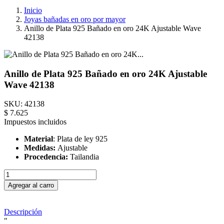
Inicio
Joyas bañadas en oro por mayor
Anillo de Plata 925 Bañado en oro 24K Ajustable Wave
42138
Anillo de Plata 925 Bañado en oro 24K Ajustable
Wave 42138
SKU:
42138
$ 7.625
Impuestos incluidos
Material
: Plata de ley 925
Medidas:
Ajustable
Procedencia:
Tailandia
Agregar al carro
Descripción
"