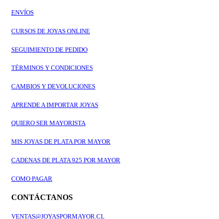
ENVÍOS
CURSOS DE JOYAS ONLINE
SEGUIMIENTO DE PEDIDO
TÉRMINOS Y CONDICIONES
CAMBIOS Y DEVOLUCIONES
APRENDE A IMPORTAR JOYAS
QUIERO SER MAYORISTA
MIS JOYAS DE PLATA POR MAYOR
CADENAS DE PLATA 925 POR MAYOR
COMO PAGAR
CONTÁCTANOS
VENTAS@JOYASPORMAYOR.CL