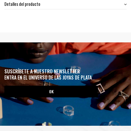
Detalles del producto
SUSCRÍBETE A NUESTRO NEWSLETTER
ENTRA EN EL UNIVERSO DE LAS JOYAS DE PLATA