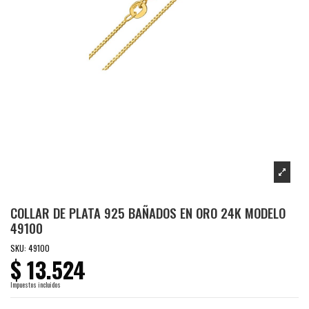
COLLAR DE PLATA 925 BAÑADOS EN ORO 24K MODELO
49100
SKU:
49100
$ 13.524
Impuestos incluidos