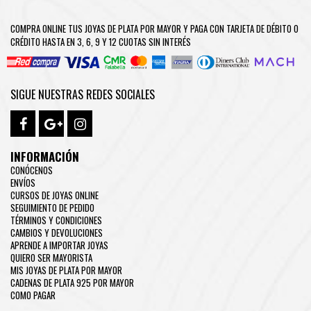
COMPRA ONLINE TUS JOYAS DE PLATA POR MAYOR Y PAGA CON TARJETA DE DÉBITO O
CRÉDITO HASTA EN 3, 6, 9 Y 12 CUOTAS SIN INTERÉS
SIGUE NUESTRAS REDES SOCIALES
INFORMACIÓN
CONÓCENOS
ENVÍOS
CURSOS DE JOYAS ONLINE
SEGUIMIENTO DE PEDIDO
TÉRMINOS Y CONDICIONES
CAMBIOS Y DEVOLUCIONES
APRENDE A IMPORTAR JOYAS
QUIERO SER MAYORISTA
MIS JOYAS DE PLATA POR MAYOR
CADENAS DE PLATA 925 POR MAYOR
COMO PAGAR