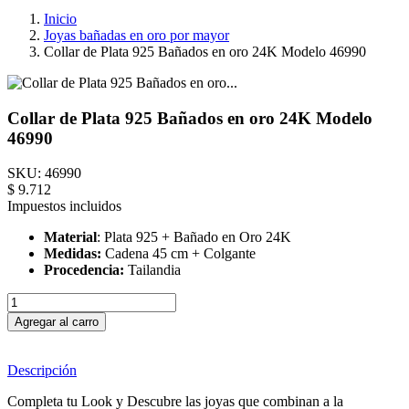
Inicio
Joyas bañadas en oro por mayor
Collar de Plata 925 Bañados en oro 24K Modelo 46990
Collar de Plata 925 Bañados en oro 24K Modelo
46990
SKU:
46990
$ 9.712
Impuestos incluidos
Material
: Plata 925 + Bañado en Oro 24K
Medidas:
Cadena 45 cm + Colgante
Procedencia:
Tailandia
Agregar al carro
Descripción
Completa tu Look y Descubre las joyas que combinan a la