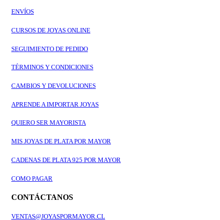
ENVÍOS
CURSOS DE JOYAS ONLINE
SEGUIMIENTO DE PEDIDO
TÉRMINOS Y CONDICIONES
CAMBIOS Y DEVOLUCIONES
APRENDE A IMPORTAR JOYAS
QUIERO SER MAYORISTA
MIS JOYAS DE PLATA POR MAYOR
CADENAS DE PLATA 925 POR MAYOR
COMO PAGAR
CONTÁCTANOS
VENTAS@JOYASPORMAYOR.CL