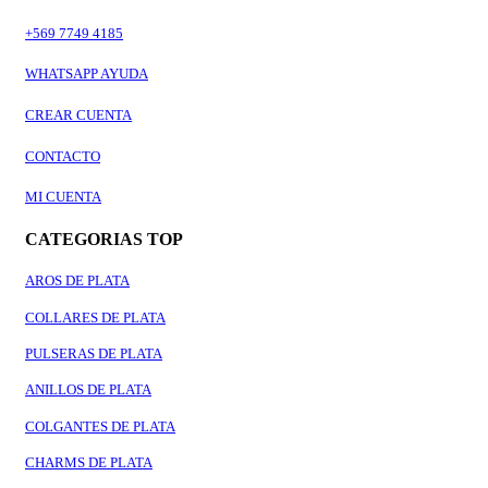
+569 7749 4185
WHATSAPP AYUDA
CREAR CUENTA
CONTACTO
MI CUENTA
CATEGORIAS TOP
AROS DE PLATA
COLLARES DE PLATA
PULSERAS DE PLATA
ANILLOS DE PLATA
COLGANTES DE PLATA
CHARMS DE PLATA