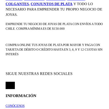
COLGANTES
,
CONJUNTOS DE PLATA
Y TODO LO
NECESARIO PARA EMPRENDER TU PROPIO NEGOCIO DE
JOYAS.
EMPRENDE TU NEGOCIO DE JOYAS DE PLATA CON ENVÍOS A TODO
CHILE. COMPRA MÍNIMA ES DE $150.000
COMPRA ONLINE TUS JOYAS DE PLATA POR MAYOR Y PAGA CON
TARJETA DE DÉBITO O CRÉDITO HASTA EN 3, 6, 9 Y 12 CUOTAS SIN
INTERÉS
SIGUE NUESTRAS REDES SOCIALES
INFORMACIÓN
CONÓCENOS