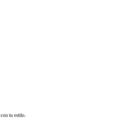
on tu estilo.