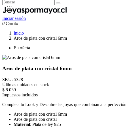
Iniciar sesión
0
Carrito
Inicio
Aros de plata con cristal 6mm
En oferta
Aros de plata con cristal 6mm
SKU:
5328
Últimas unidades en stock
$ 8.039
Impuestos incluidos
Completa tu Look y Descubre las joyas que combinan a la perfección c
Aros de plata con cristal 6mm
Aros de plata con cristal
Material
: Plata de ley 925