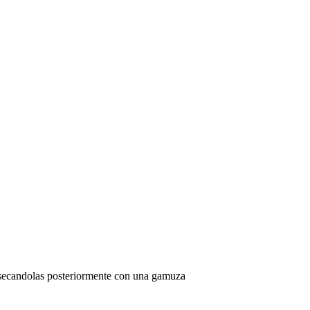
 y secandolas posteriormente con una gamuza