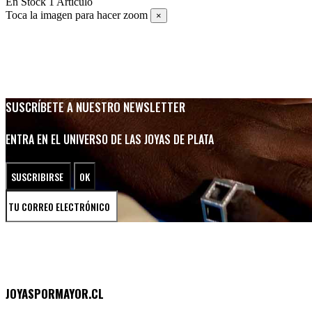
En Stock
1 Artículo
Toca la imagen para hacer zoom
×
SUSCRÍBETE A NUESTRO NEWSLETTER
ENTRA EN EL UNIVERSO DE LAS JOYAS DE PLATA
JOYASPORMAYOR.CL