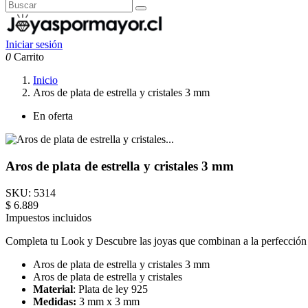
Iniciar sesión
0
Carrito
Inicio
Aros de plata de estrella y cristales 3 mm
En oferta
Aros de plata de estrella y cristales 3 mm
SKU:
5314
$ 6.889
Impuestos incluidos
Completa tu Look y Descubre las joyas que combinan a la perfección c
Aros de plata de estrella y cristales 3 mm
Aros de plata de estrella y cristales
Material
: Plata de ley 925
Medidas:
3 mm x 3 mm