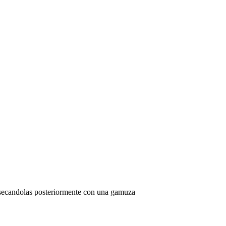
 y secandolas posteriormente con una gamuza