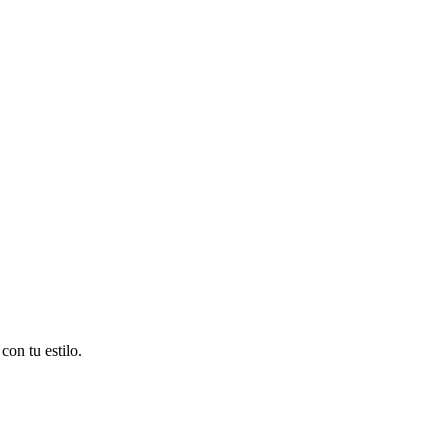
on tu estilo.