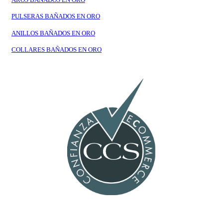
PULSERAS BAÑADOS EN ORO
ANILLOS BAÑADOS EN ORO
COLLARES BAÑADOS EN ORO