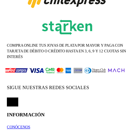
COMPRA ONLINE TUS JOYAS DE PLATA POR MAYOR Y PAGA CON
TARJETA DE DÉBITO O CRÉDITO HASTA EN 3, 6, 9 Y 12 CUOTAS SIN
INTERÉS
SIGUE NUESTRAS REDES SOCIALES
INFORMACIÓN
CONÓCENOS