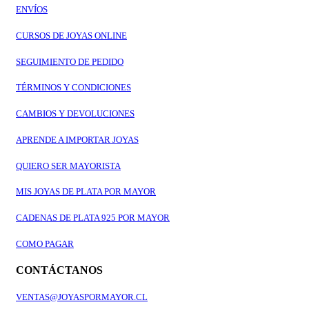
ENVÍOS
CURSOS DE JOYAS ONLINE
SEGUIMIENTO DE PEDIDO
TÉRMINOS Y CONDICIONES
CAMBIOS Y DEVOLUCIONES
APRENDE A IMPORTAR JOYAS
QUIERO SER MAYORISTA
MIS JOYAS DE PLATA POR MAYOR
CADENAS DE PLATA 925 POR MAYOR
COMO PAGAR
CONTÁCTANOS
VENTAS@JOYASPORMAYOR.CL