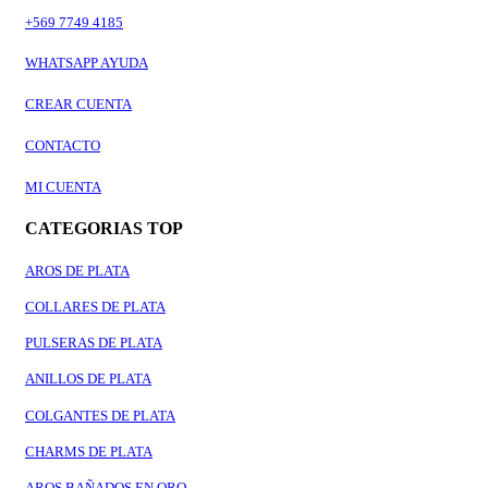
+569 7749 4185
WHATSAPP AYUDA
CREAR CUENTA
CONTACTO
MI CUENTA
CATEGORIAS TOP
AROS DE PLATA
COLLARES DE PLATA
PULSERAS DE PLATA
ANILLOS DE PLATA
COLGANTES DE PLATA
CHARMS DE PLATA
AROS BAÑADOS EN ORO