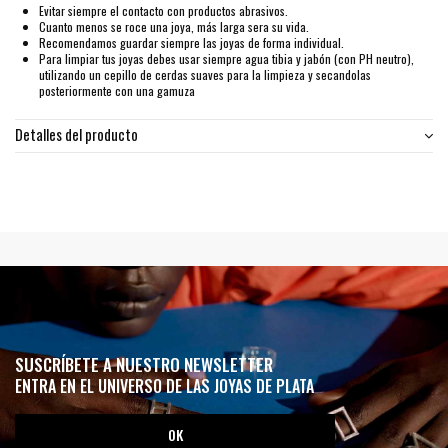
Evitar siempre el contacto con productos abrasivos.
Cuanto menos se roce una joya, más larga sera su vida.
Recomendamos guardar siempre las joyas de forma individual.
Para limpiar tus joyas debes usar siempre agua tibia y jabón (con PH neutro),
utilizando un cepillo de cerdas suaves para la limpieza y secandolas
posteriormente con una gamuza
Detalles del producto
SUSCRÍBETE A NUESTRO NEWSLETTER
ENTRA EN EL UNIVERSO DE LAS JOYAS DE PLATA