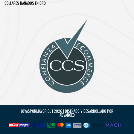
COLLARES BAÑADOS EN ORO
JOYASPORMAYOR.CL | 2026 | DISEÑADO Y DESARROLLADO POR
ADVANCED