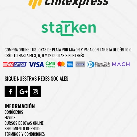
COMPRA ONLINE TUS JOYAS DE PLATA POR MAYOR Y PAGA CON TARJETA DE DÉBITO O
CRÉDITO HASTA EN 3, 6, 9 Y 12 CUOTAS SIN INTERÉS
SIGUE NUESTRAS REDES SOCIALES
INFORMACIÓN
CONÓCENOS
ENVÍOS
CURSOS DE JOYAS ONLINE
SEGUIMIENTO DE PEDIDO
TÉRMINOS Y CONDICIONES