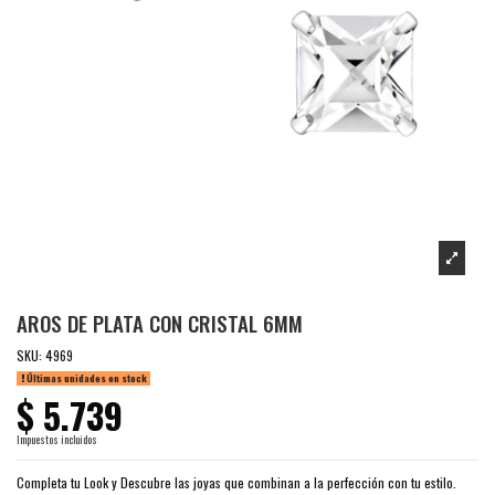
AROS DE PLATA CON CRISTAL 6MM
SKU:
4969
Últimas unidades en stock
$ 5.739
Impuestos incluidos
Completa tu Look y Descubre las joyas que combinan a la perfección con tu estilo.