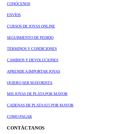
CONÓCENOS
ENVÍOS
CURSOS DE JOYAS ONLINE
SEGUIMIENTO DE PEDIDO
TÉRMINOS Y CONDICIONES
CAMBIOS Y DEVOLUCIONES
APRENDE A IMPORTAR JOYAS
QUIERO SER MAYORISTA
MIS JOYAS DE PLATA POR MAYOR
CADENAS DE PLATA 925 POR MAYOR
COMO PAGAR
CONTÁCTANOS