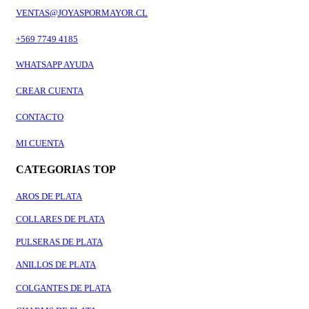
VENTAS@JOYASPORMAYOR.CL
+569 7749 4185
WHATSAPP AYUDA
CREAR CUENTA
CONTACTO
MI CUENTA
CATEGORIAS TOP
AROS DE PLATA
COLLARES DE PLATA
PULSERAS DE PLATA
ANILLOS DE PLATA
COLGANTES DE PLATA