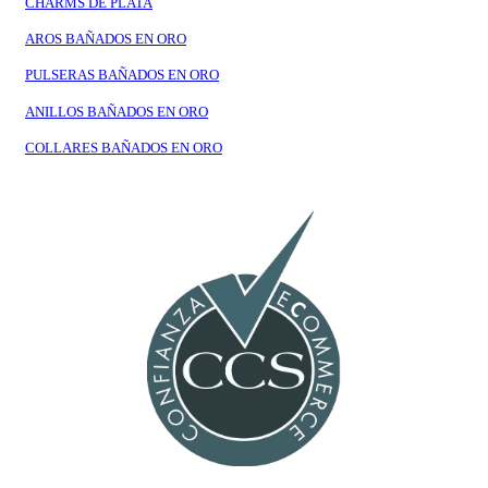
CHARMS DE PLATA
AROS BAÑADOS EN ORO
PULSERAS BAÑADOS EN ORO
ANILLOS BAÑADOS EN ORO
COLLARES BAÑADOS EN ORO