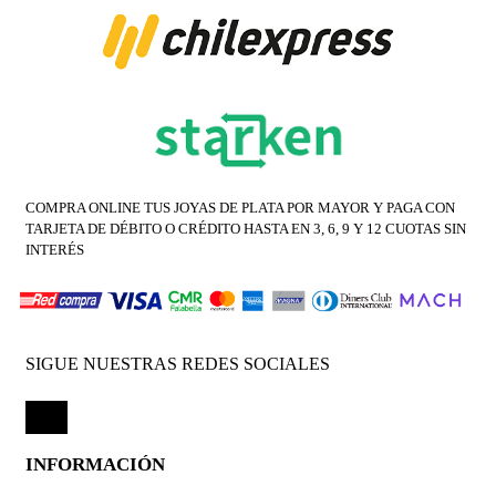
COMPRA ONLINE TUS JOYAS DE PLATA POR MAYOR Y PAGA CON
TARJETA DE DÉBITO O CRÉDITO HASTA EN 3, 6, 9 Y 12 CUOTAS SIN
INTERÉS
SIGUE NUESTRAS REDES SOCIALES
INFORMACIÓN