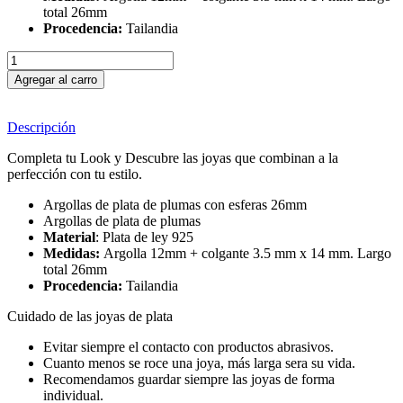
total 26mm
Procedencia:
Tailandia
Agregar al carro
Descripción
Completa tu Look y Descubre las joyas que combinan a la
perfección con tu estilo.
Argollas de plata de plumas con esferas 26mm
Argollas de plata de plumas
Material
: Plata de ley 925
Medidas:
Argolla 12mm + colgante 3.5 mm x 14 mm. Largo
total 26mm
Procedencia:
Tailandia
Cuidado de las joyas de plata
Evitar siempre el contacto con productos abrasivos.
Cuanto menos se roce una joya, más larga sera su vida.
Recomendamos guardar siempre las joyas de forma
individual.