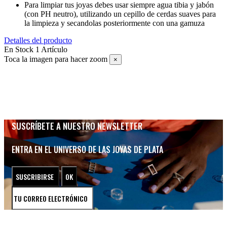
Para limpiar tus joyas debes usar siempre agua tibia y jabón
(con PH neutro), utilizando un cepillo de cerdas suaves para
la limpieza y secandolas posteriormente con una gamuza
Detalles del producto
En Stock
1 Artículo
Toca la imagen para hacer zoom
×
SUSCRÍBETE A NUESTRO NEWSLETTER
ENTRA EN EL UNIVERSO DE LAS JOYAS DE PLATA