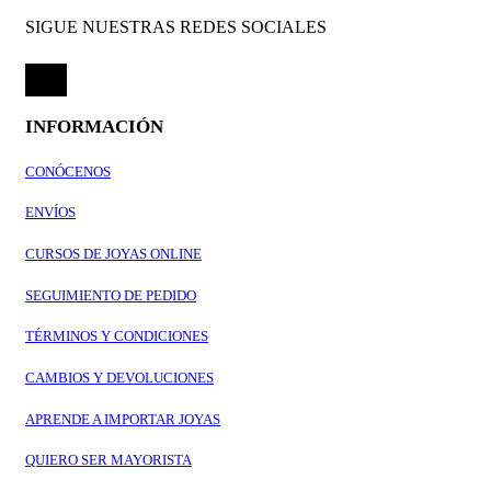
SIGUE NUESTRAS REDES SOCIALES
INFORMACIÓN
CONÓCENOS
ENVÍOS
CURSOS DE JOYAS ONLINE
SEGUIMIENTO DE PEDIDO
TÉRMINOS Y CONDICIONES
CAMBIOS Y DEVOLUCIONES
APRENDE A IMPORTAR JOYAS
QUIERO SER MAYORISTA