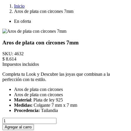
Inicio
Aros de plata con circones 7mm
En oferta
Aros de plata con circones 7mm
SKU:
4632
$ 8.614
Impuestos incluidos
Completa tu Look y Descubre las joyas que combinan a la
perfección con tu estilo.
Aros de plata con circones
Aros de plata con circones
Material
: Plata de ley 925
Medidas:
Colgante 7 mm x 7 mm
Procedencia:
Tailandia
Agregar al carro