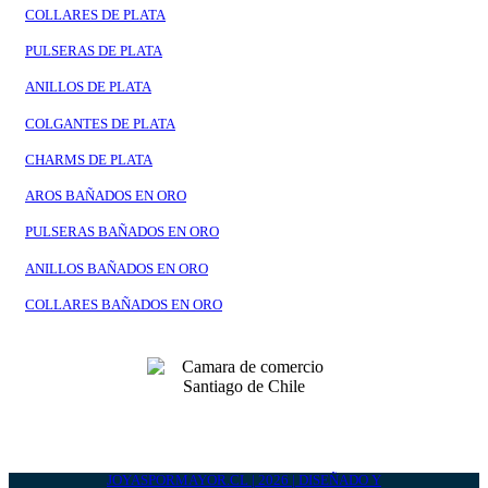
COLLARES DE PLATA
PULSERAS DE PLATA
ANILLOS DE PLATA
COLGANTES DE PLATA
CHARMS DE PLATA
AROS BAÑADOS EN ORO
PULSERAS BAÑADOS EN ORO
ANILLOS BAÑADOS EN ORO
COLLARES BAÑADOS EN ORO
JOYASPORMAYOR.CL | 2026 | DISEÑADO Y