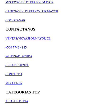
MIS JOYAS DE PLATA POR MAYOR
CADENAS DE PLATA 925 POR MAYOR
COMO PAGAR
CONTÁCTANOS
VENTAS@JOYASPORMAYOR.CL
+569 7749 4185
WHATSAPP AYUDA
CREAR CUENTA
CONTACTO
MI CUENTA
CATEGORIAS TOP
AROS DE PLATA