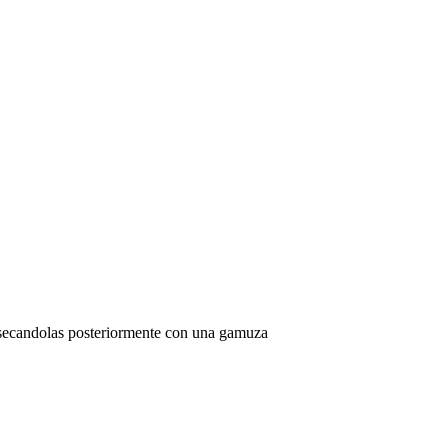
 y secandolas posteriormente con una gamuza