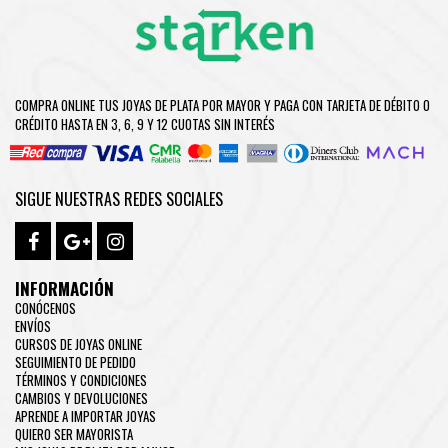
COMPRA ONLINE TUS JOYAS DE PLATA POR MAYOR Y PAGA CON TARJETA DE DÉBITO O
CRÉDITO HASTA EN 3, 6, 9 Y 12 CUOTAS SIN INTERÉS
SIGUE NUESTRAS REDES SOCIALES
INFORMACIÓN
CONÓCENOS
ENVÍOS
CURSOS DE JOYAS ONLINE
SEGUIMIENTO DE PEDIDO
TÉRMINOS Y CONDICIONES
CAMBIOS Y DEVOLUCIONES
APRENDE A IMPORTAR JOYAS
QUIERO SER MAYORISTA