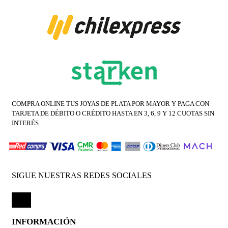
COMPRA ONLINE TUS JOYAS DE PLATA POR MAYOR Y PAGA CON
TARJETA DE DÉBITO O CRÉDITO HASTA EN 3, 6, 9 Y 12 CUOTAS SIN
INTERÉS
SIGUE NUESTRAS REDES SOCIALES
INFORMACIÓN