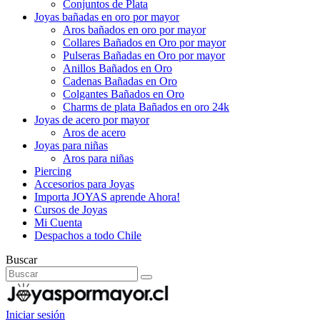
Conjuntos de Plata
Joyas bañadas en oro por mayor
Aros bañados en oro por mayor
Collares Bañados en Oro por mayor
Pulseras Bañadas en Oro por mayor
Anillos Bañados en Oro
Cadenas Bañadas en Oro
Colgantes Bañados en Oro
Charms de plata Bañados en oro 24k
Joyas de acero por mayor
Aros de acero
Joyas para niñas
Aros para niñas
Piercing
Accesorios para Joyas
Importa JOYAS aprende Ahora!
Cursos de Joyas
Mi Cuenta
Despachos a todo Chile
Buscar
Iniciar sesión