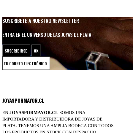
SUSCRÍBETE A NUESTRO NEWSLETTER
ENTRA EN EL UNIVERSO DE LAS JOYAS DE PLATA
JOYASPORMAYOR.CL
EN
JOYASPORMAYOR.CL
SOMOS UNA
IMPORTADORA Y DISTRIBUIDORA DE JOYAS DE
PLATA. TENEMOS UNA AMPLIA BODEGA CON TODOS
LOS PRODUCTOS EN STOCK CON DESPACHO