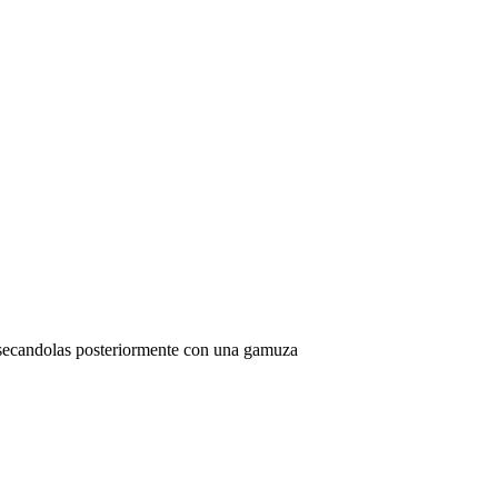
 y secandolas posteriormente con una gamuza