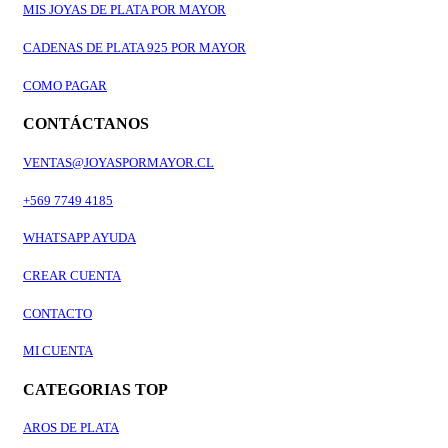
MIS JOYAS DE PLATA POR MAYOR
CADENAS DE PLATA 925 POR MAYOR
COMO PAGAR
CONTÁCTANOS
VENTAS@JOYASPORMAYOR.CL
+569 7749 4185
WHATSAPP AYUDA
CREAR CUENTA
CONTACTO
MI CUENTA
CATEGORIAS TOP
AROS DE PLATA