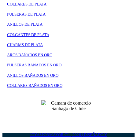
COLLARES DE PLATA
PULSERAS DE PLATA
ANILLOS DE PLATA
COLGANTES DE PLATA
CHARMS DE PLATA
AROS BAÑADOS EN ORO
PULSERAS BAÑADOS EN ORO
ANILLOS BAÑADOS EN ORO
COLLARES BAÑADOS EN ORO
JOYASPORMAYOR.CL | 2026 | DISEÑADO Y