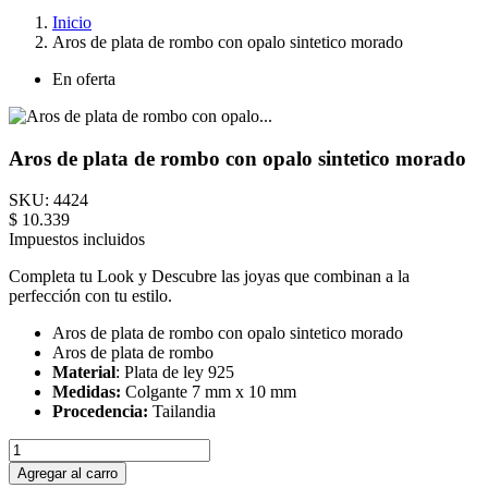
Inicio
Aros de plata de rombo con opalo sintetico morado
En oferta
Aros de plata de rombo con opalo sintetico morado
SKU:
4424
$ 10.339
Impuestos incluidos
Completa tu Look y Descubre las joyas que combinan a la
perfección con tu estilo.
Aros de plata de rombo con opalo sintetico morado
Aros de plata de rombo
Material
: Plata de ley 925
Medidas:
Colgante 7 mm x 10 mm
Procedencia:
Tailandia
Agregar al carro