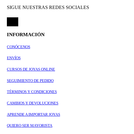
SIGUE NUESTRAS REDES SOCIALES
INFORMACIÓN
CONÓCENOS
ENVÍOS
CURSOS DE JOYAS ONLINE
SEGUIMIENTO DE PEDIDO
TÉRMINOS Y CONDICIONES
CAMBIOS Y DEVOLUCIONES
APRENDE A IMPORTAR JOYAS
QUIERO SER MAYORISTA