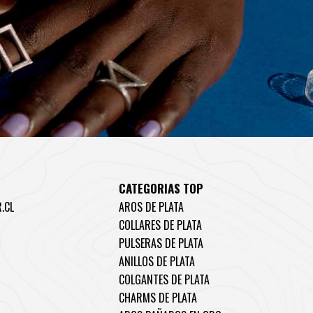
CATEGORIAS TOP
.CL
AROS DE PLATA
COLLARES DE PLATA
PULSERAS DE PLATA
ANILLOS DE PLATA
COLGANTES DE PLATA
CHARMS DE PLATA