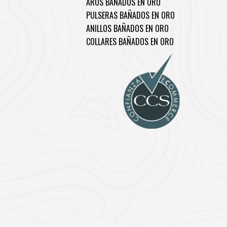
AROS BAÑADOS EN ORO
PULSERAS BAÑADOS EN ORO
ANILLOS BAÑADOS EN ORO
COLLARES BAÑADOS EN ORO