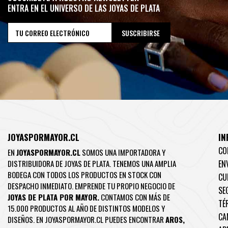
ENTRA EN EL UNIVERSO DE LAS JOYAS DE PLATA
JOYASPORMAYOR.CL
IN
CO
EN
JOYASPORMAYOR.CL
SOMOS UNA IMPORTADORA Y
DISTRIBUIDORA DE JOYAS DE PLATA. TENEMOS UNA AMPLIA
EN
BODEGA CON TODOS LOS PRODUCTOS EN STOCK CON
CU
DESPACHO INMEDIATO. EMPRENDE TU PROPIO NEGOCIO DE
SE
JOYAS DE PLATA POR MAYOR.
CONTAMOS CON MÁS DE
TÉ
15.000 PRODUCTOS AL AÑO DE DISTINTOS MODELOS Y
CA
DISEÑOS. EN JOYASPORMAYOR.CL PUEDES ENCONTRAR
AROS
,