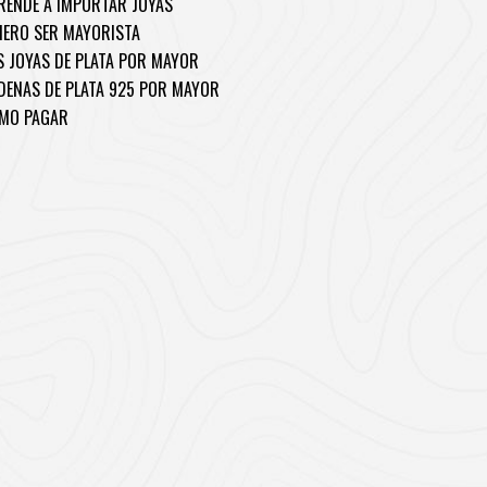
RENDE A IMPORTAR JOYAS
IERO SER MAYORISTA
S JOYAS DE PLATA POR MAYOR
DENAS DE PLATA 925 POR MAYOR
MO PAGAR