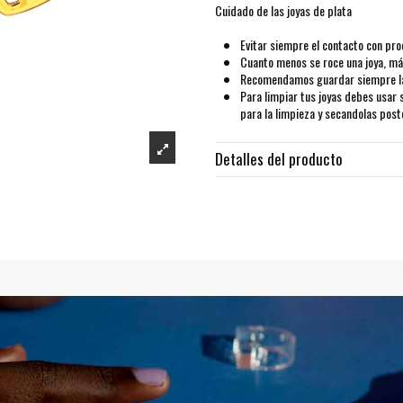
Cuidado de las joyas de plata
Evitar siempre el contacto con pro
Cuanto menos se roce una joya, más
Recomendamos guardar siempre las
Para limpiar tus joyas debes usar 
para la limpieza y secandolas pos
Detalles del producto