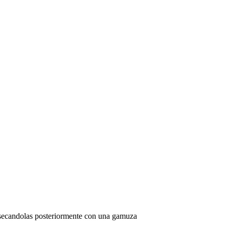
 y secandolas posteriormente con una gamuza