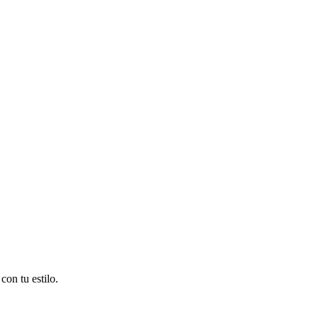
on tu estilo.