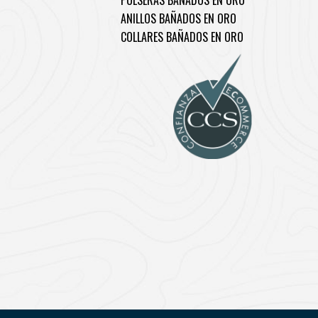
PULSERAS BAÑADOS EN ORO
ANILLOS BAÑADOS EN ORO
COLLARES BAÑADOS EN ORO