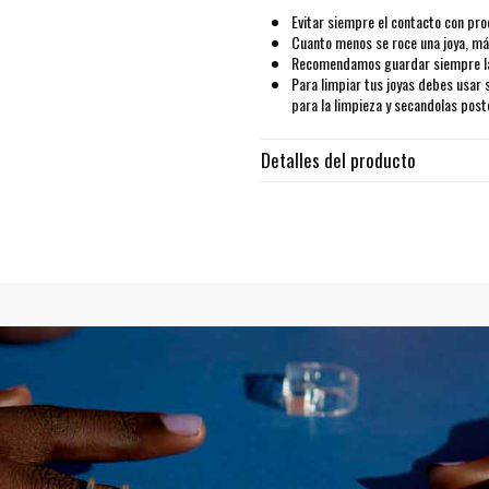
Evitar siempre el contacto con pro
Cuanto menos se roce una joya, más
Recomendamos guardar siempre las
Para limpiar tus joyas debes usar 
para la limpieza y secandolas pos
Detalles del producto