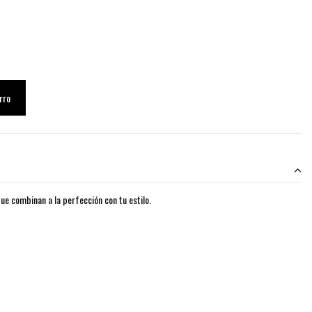
rro
ue combinan a la perfección con tu estilo.