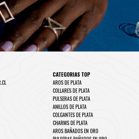
CATEGORIAS TOP
.CL
AROS DE PLATA
COLLARES DE PLATA
PULSERAS DE PLATA
ANILLOS DE PLATA
COLGANTES DE PLATA
CHARMS DE PLATA
AROS BAÑADOS EN ORO