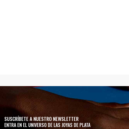
SUSCRÍBETE A NUESTRO NEWSLETTER
ENTRA EN EL UNIVERSO DE LAS JOYAS DE PLATA