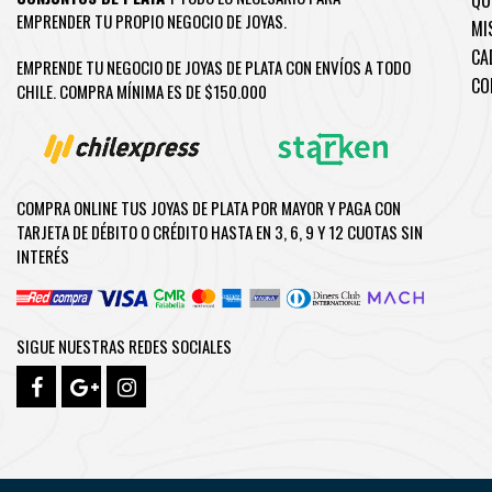
QU
EMPRENDER TU PROPIO NEGOCIO DE JOYAS.
MI
CA
EMPRENDE TU NEGOCIO DE JOYAS DE PLATA CON ENVÍOS A TODO
CO
CHILE. COMPRA MÍNIMA ES DE $150.000
COMPRA ONLINE TUS JOYAS DE PLATA POR MAYOR Y PAGA CON
TARJETA DE DÉBITO O CRÉDITO HASTA EN 3, 6, 9 Y 12 CUOTAS SIN
INTERÉS
SIGUE NUESTRAS REDES SOCIALES