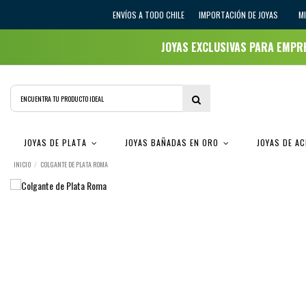
ENVÍOS A TODO CHILE
IMPORTACIÓN DE JOYAS
M
JOYAS EXCLUSIVAS PARA EMP
JOYAS DE PLATA
JOYAS BAÑADAS EN ORO
JOYAS DE A
INICIO
COLGANTE DE PLATA ROMA