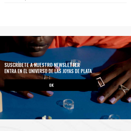
SUSCRÍBETE A NUESTRO NEWSLETTER
ENTRA EN EL UNIVERSO DE LAS JOYAS DE PLATA