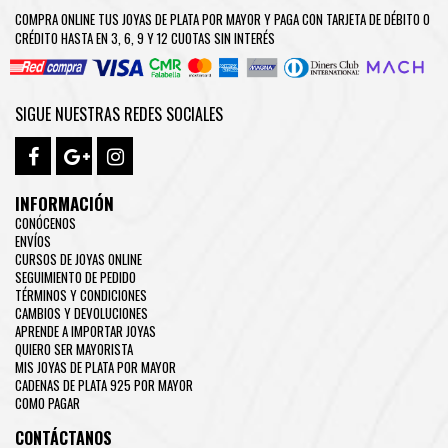
COMPRA ONLINE TUS JOYAS DE PLATA POR MAYOR Y PAGA CON TARJETA DE DÉBITO O
CRÉDITO HASTA EN 3, 6, 9 Y 12 CUOTAS SIN INTERÉS
SIGUE NUESTRAS REDES SOCIALES
INFORMACIÓN
CONÓCENOS
ENVÍOS
CURSOS DE JOYAS ONLINE
SEGUIMIENTO DE PEDIDO
TÉRMINOS Y CONDICIONES
CAMBIOS Y DEVOLUCIONES
APRENDE A IMPORTAR JOYAS
QUIERO SER MAYORISTA
MIS JOYAS DE PLATA POR MAYOR
CADENAS DE PLATA 925 POR MAYOR
COMO PAGAR
CONTÁCTANOS