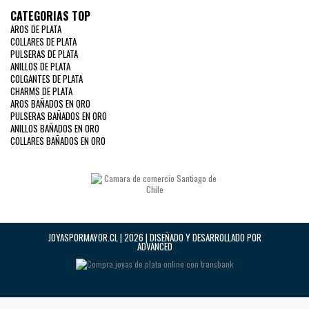
CATEGORIAS TOP
AROS DE PLATA
COLLARES DE PLATA
PULSERAS DE PLATA
ANILLOS DE PLATA
COLGANTES DE PLATA
CHARMS DE PLATA
AROS BAÑADOS EN ORO
PULSERAS BAÑADOS EN ORO
ANILLOS BAÑADOS EN ORO
COLLARES BAÑADOS EN ORO
JOYASPORMAYOR.CL | 2026 | DISEÑADO Y DESARROLLADO POR
ADVANCED