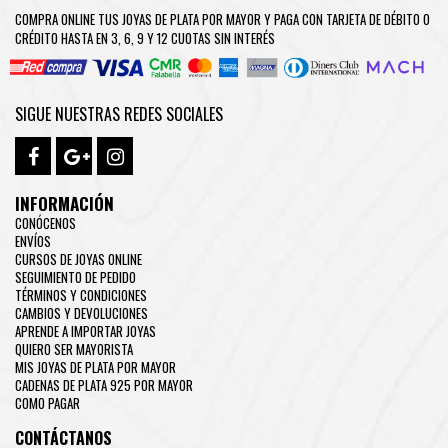
COMPRA ONLINE TUS JOYAS DE PLATA POR MAYOR Y PAGA CON TARJETA DE DÉBITO O
CRÉDITO HASTA EN 3, 6, 9 Y 12 CUOTAS SIN INTERÉS
SIGUE NUESTRAS REDES SOCIALES
INFORMACIÓN
CONÓCENOS
ENVÍOS
CURSOS DE JOYAS ONLINE
SEGUIMIENTO DE PEDIDO
TÉRMINOS Y CONDICIONES
CAMBIOS Y DEVOLUCIONES
APRENDE A IMPORTAR JOYAS
QUIERO SER MAYORISTA
MIS JOYAS DE PLATA POR MAYOR
CADENAS DE PLATA 925 POR MAYOR
COMO PAGAR
CONTÁCTANOS