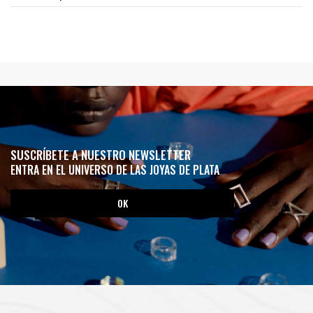
SUSCRÍBETE A NUESTRO NEWSLETTER
ENTRA EN EL UNIVERSO DE LAS JOYAS DE PLATA