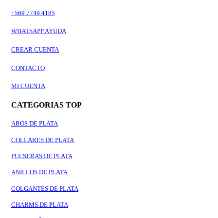
+569 7749 4185
WHATSAPP AYUDA
CREAR CUENTA
CONTACTO
MI CUENTA
CATEGORIAS TOP
AROS DE PLATA
COLLARES DE PLATA
PULSERAS DE PLATA
ANILLOS DE PLATA
COLGANTES DE PLATA
CHARMS DE PLATA