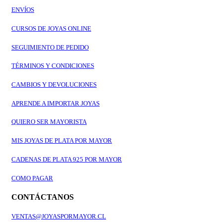
ENVÍOS
CURSOS DE JOYAS ONLINE
SEGUIMIENTO DE PEDIDO
TÉRMINOS Y CONDICIONES
CAMBIOS Y DEVOLUCIONES
APRENDE A IMPORTAR JOYAS
QUIERO SER MAYORISTA
MIS JOYAS DE PLATA POR MAYOR
CADENAS DE PLATA 925 POR MAYOR
COMO PAGAR
CONTÁCTANOS
VENTAS@JOYASPORMAYOR.CL