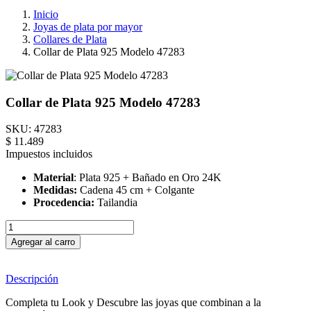
Inicio
Joyas de plata por mayor
Collares de Plata
Collar de Plata 925 Modelo 47283
Collar de Plata 925 Modelo 47283
SKU:
47283
$ 11.489
Impuestos incluidos
Material
: Plata 925 + Bañado en Oro 24K
Medidas:
Cadena 45 cm + Colgante
Procedencia:
Tailandia
Agregar al carro
Descripción
Completa tu Look y Descubre las joyas que combinan a la