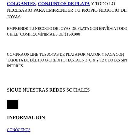
COLGANTES
,
CONJUNTOS DE PLATA
Y TODO LO
NECESARIO PARA EMPRENDER TU PROPIO NEGOCIO DE
JOYAS.
EMPRENDE TU NEGOCIO DE JOYAS DE PLATA CON ENVÍOS A TODO
CHILE. COMPRA MÍNIMA ES DE $150.000
COMPRA ONLINE TUS JOYAS DE PLATA POR MAYOR Y PAGA CON
TARJETA DE DÉBITO O CRÉDITO HASTA EN 3, 6, 9 Y 12 CUOTAS SIN
INTERÉS
SIGUE NUESTRAS REDES SOCIALES
INFORMACIÓN
CONÓCENOS