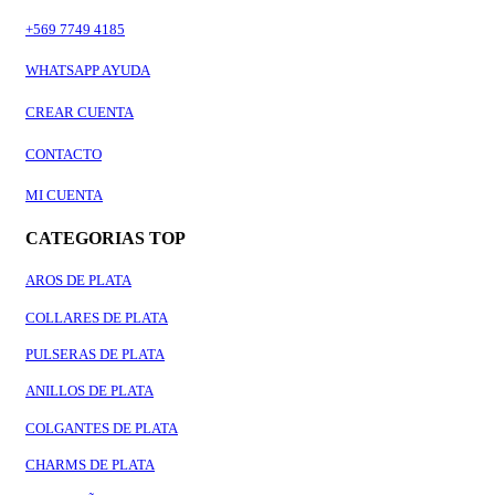
+569 7749 4185
WHATSAPP AYUDA
CREAR CUENTA
CONTACTO
MI CUENTA
CATEGORIAS TOP
AROS DE PLATA
COLLARES DE PLATA
PULSERAS DE PLATA
ANILLOS DE PLATA
COLGANTES DE PLATA
CHARMS DE PLATA