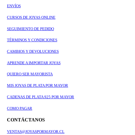
ENVÍOS
CURSOS DE JOYAS ONLINE
SEGUIMIENTO DE PEDIDO
TÉRMINOS Y CONDICIONES
CAMBIOS Y DEVOLUCIONES
APRENDE A IMPORTAR JOYAS
QUIERO SER MAYORISTA
MIS JOYAS DE PLATA POR MAYOR
CADENAS DE PLATA 925 POR MAYOR
COMO PAGAR
CONTÁCTANOS
VENTAS@JOYASPORMAYOR.CL