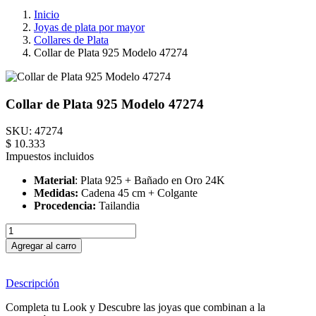
Inicio
Joyas de plata por mayor
Collares de Plata
Collar de Plata 925 Modelo 47274
Collar de Plata 925 Modelo 47274
SKU:
47274
$ 10.333
Impuestos incluidos
Material
: Plata 925 + Bañado en Oro 24K
Medidas:
Cadena 45 cm + Colgante
Procedencia:
Tailandia
Agregar al carro
Descripción
Completa tu Look y Descubre las joyas que combinan a la