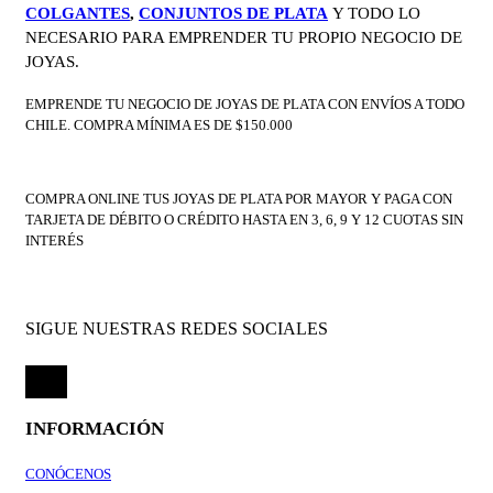
COLGANTES
,
CONJUNTOS DE PLATA
Y TODO LO
NECESARIO PARA EMPRENDER TU PROPIO NEGOCIO DE
JOYAS.
EMPRENDE TU NEGOCIO DE JOYAS DE PLATA CON ENVÍOS A TODO
CHILE. COMPRA MÍNIMA ES DE $150.000
COMPRA ONLINE TUS JOYAS DE PLATA POR MAYOR Y PAGA CON
TARJETA DE DÉBITO O CRÉDITO HASTA EN 3, 6, 9 Y 12 CUOTAS SIN
INTERÉS
SIGUE NUESTRAS REDES SOCIALES
INFORMACIÓN
CONÓCENOS