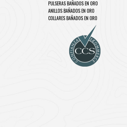
PULSERAS BAÑADOS EN ORO
ANILLOS BAÑADOS EN ORO
COLLARES BAÑADOS EN ORO