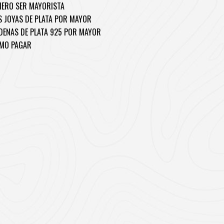
IERO SER MAYORISTA
S JOYAS DE PLATA POR MAYOR
DENAS DE PLATA 925 POR MAYOR
MO PAGAR