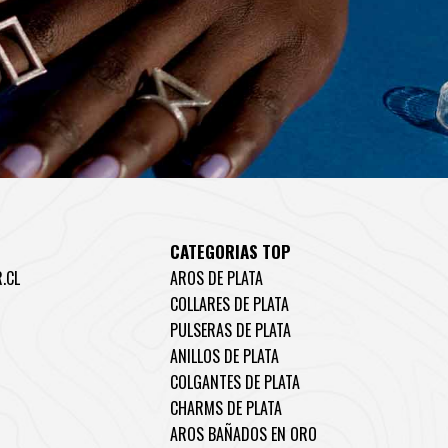
CATEGORIAS TOP
.CL
AROS DE PLATA
COLLARES DE PLATA
PULSERAS DE PLATA
ANILLOS DE PLATA
COLGANTES DE PLATA
CHARMS DE PLATA
AROS BAÑADOS EN ORO