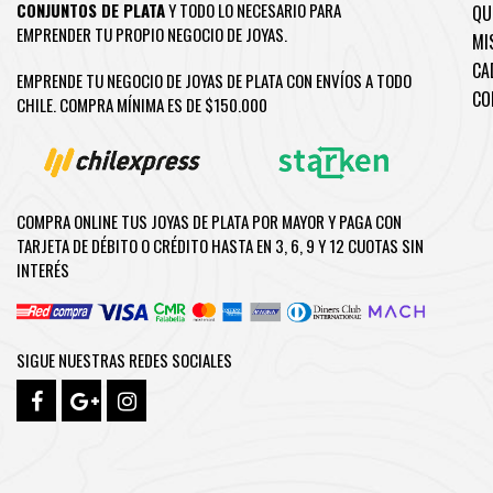
CONJUNTOS DE PLATA
Y TODO LO NECESARIO PARA
QU
EMPRENDER TU PROPIO NEGOCIO DE JOYAS.
MI
CA
EMPRENDE TU NEGOCIO DE JOYAS DE PLATA CON ENVÍOS A TODO
CO
CHILE. COMPRA MÍNIMA ES DE $150.000
COMPRA ONLINE TUS JOYAS DE PLATA POR MAYOR Y PAGA CON
TARJETA DE DÉBITO O CRÉDITO HASTA EN 3, 6, 9 Y 12 CUOTAS SIN
INTERÉS
SIGUE NUESTRAS REDES SOCIALES