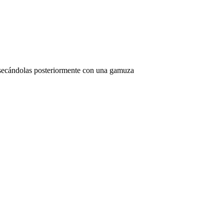
 y secándolas posteriormente con una gamuza