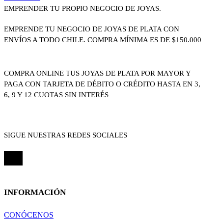
EMPRENDER TU PROPIO NEGOCIO DE JOYAS.
EMPRENDE TU NEGOCIO DE JOYAS DE PLATA CON
ENVÍOS A TODO CHILE. COMPRA MÍNIMA ES DE $150.000
COMPRA ONLINE TUS JOYAS DE PLATA POR MAYOR Y
PAGA CON TARJETA DE DÉBITO O CRÉDITO HASTA EN 3,
6, 9 Y 12 CUOTAS SIN INTERÉS
SIGUE NUESTRAS REDES SOCIALES
INFORMACIÓN
CONÓCENOS