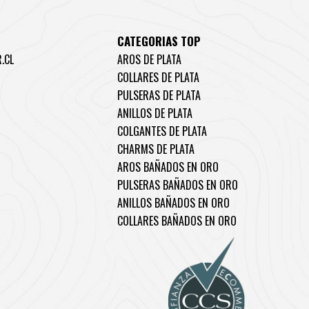
CATEGORIAS TOP
.CL
AROS DE PLATA
COLLARES DE PLATA
PULSERAS DE PLATA
ANILLOS DE PLATA
COLGANTES DE PLATA
CHARMS DE PLATA
AROS BAÑADOS EN ORO
PULSERAS BAÑADOS EN ORO
ANILLOS BAÑADOS EN ORO
COLLARES BAÑADOS EN ORO