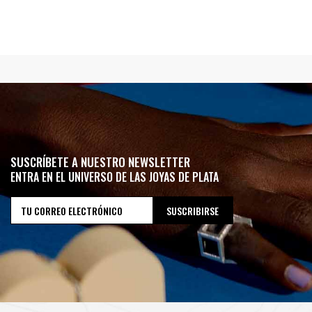
SUSCRÍBETE A NUESTRO NEWSLETTER
ENTRA EN EL UNIVERSO DE LAS JOYAS DE PLATA