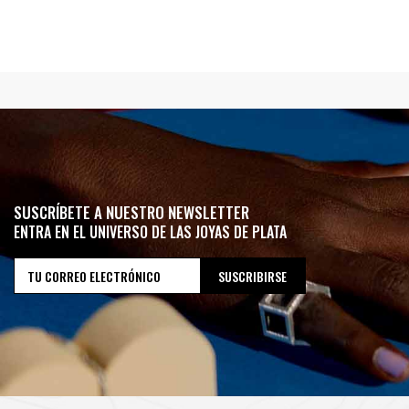
SUSCRÍBETE A NUESTRO NEWSLETTER
ENTRA EN EL UNIVERSO DE LAS JOYAS DE PLATA