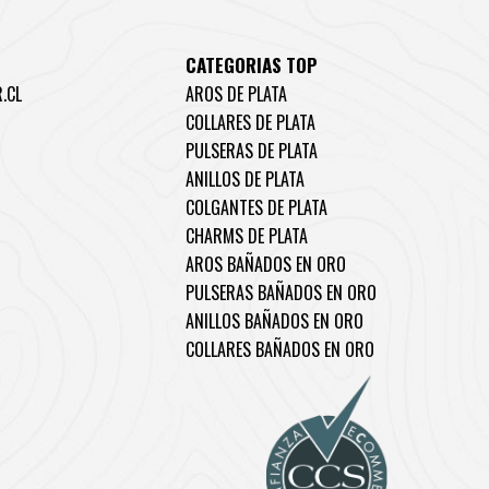
CATEGORIAS TOP
.CL
AROS DE PLATA
COLLARES DE PLATA
PULSERAS DE PLATA
ANILLOS DE PLATA
COLGANTES DE PLATA
CHARMS DE PLATA
AROS BAÑADOS EN ORO
PULSERAS BAÑADOS EN ORO
ANILLOS BAÑADOS EN ORO
COLLARES BAÑADOS EN ORO