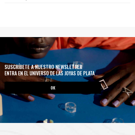
SUSCRÍBETE A NUESTRO NEWSLETTER
ENTRA EN EL UNIVERSO DE LAS JOYAS DE PLATA