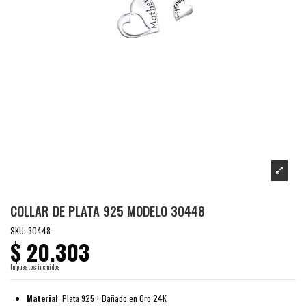
COLLAR DE PLATA 925 MODELO 30448
SKU:
30448
$ 20.303
Impuestos incluidos
Material
: Plata 925 + Bañado en Oro 24K