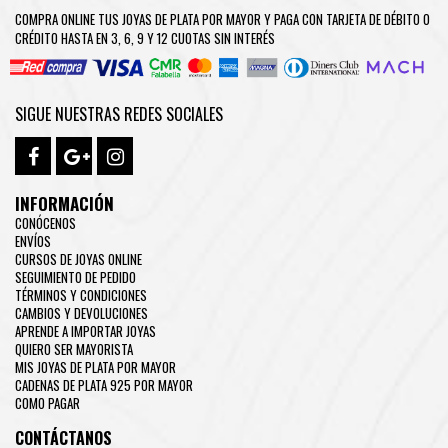
COMPRA ONLINE TUS JOYAS DE PLATA POR MAYOR Y PAGA CON TARJETA DE DÉBITO O
CRÉDITO HASTA EN 3, 6, 9 Y 12 CUOTAS SIN INTERÉS
SIGUE NUESTRAS REDES SOCIALES
INFORMACIÓN
CONÓCENOS
ENVÍOS
CURSOS DE JOYAS ONLINE
SEGUIMIENTO DE PEDIDO
TÉRMINOS Y CONDICIONES
CAMBIOS Y DEVOLUCIONES
APRENDE A IMPORTAR JOYAS
QUIERO SER MAYORISTA
MIS JOYAS DE PLATA POR MAYOR
CADENAS DE PLATA 925 POR MAYOR
COMO PAGAR
CONTÁCTANOS