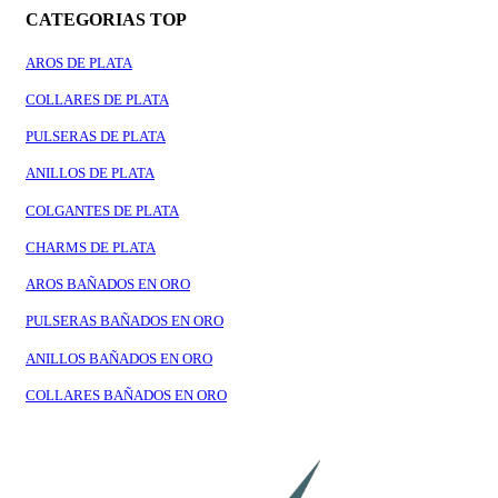
CATEGORIAS TOP
AROS DE PLATA
COLLARES DE PLATA
PULSERAS DE PLATA
ANILLOS DE PLATA
COLGANTES DE PLATA
CHARMS DE PLATA
AROS BAÑADOS EN ORO
PULSERAS BAÑADOS EN ORO
ANILLOS BAÑADOS EN ORO
COLLARES BAÑADOS EN ORO