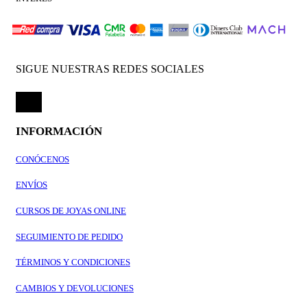
SIGUE NUESTRAS REDES SOCIALES
INFORMACIÓN
CONÓCENOS
ENVÍOS
CURSOS DE JOYAS ONLINE
SEGUIMIENTO DE PEDIDO
TÉRMINOS Y CONDICIONES
CAMBIOS Y DEVOLUCIONES