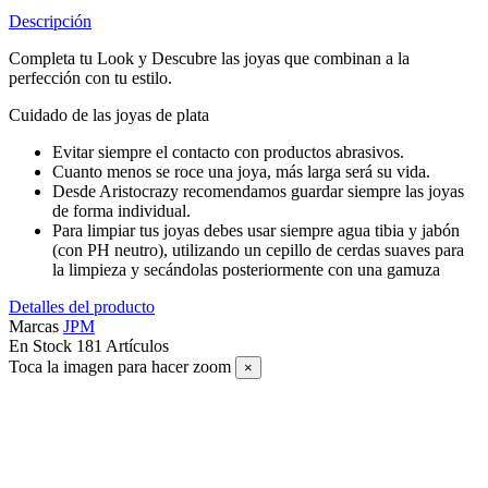
Descripción
Completa tu Look y Descubre las joyas que combinan a la
perfección con tu estilo.
Cuidado de las joyas de plata
Evitar siempre el contacto con productos abrasivos.
Cuanto menos se roce una joya, más larga será su vida.
Desde Aristocrazy recomendamos guardar siempre las joyas
de forma individual.
Para limpiar tus joyas debes usar siempre agua tibia y jabón
(con PH neutro), utilizando un cepillo de cerdas suaves para
la limpieza y secándolas posteriormente con una gamuza
Detalles del producto
Marcas
JPM
En Stock
181 Artículos
Toca la imagen para hacer zoom
×