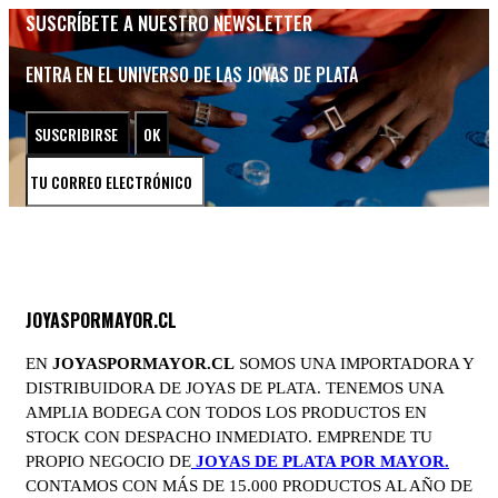
SUSCRÍBETE A NUESTRO NEWSLETTER
ENTRA EN EL UNIVERSO DE LAS JOYAS DE PLATA
JOYASPORMAYOR.CL
EN
JOYASPORMAYOR.CL
SOMOS UNA IMPORTADORA Y
DISTRIBUIDORA DE JOYAS DE PLATA. TENEMOS UNA
AMPLIA BODEGA CON TODOS LOS PRODUCTOS EN
STOCK CON DESPACHO INMEDIATO. EMPRENDE TU
PROPIO NEGOCIO DE
JOYAS DE PLATA POR MAYOR.
CONTAMOS CON MÁS DE 15.000 PRODUCTOS AL AÑO DE