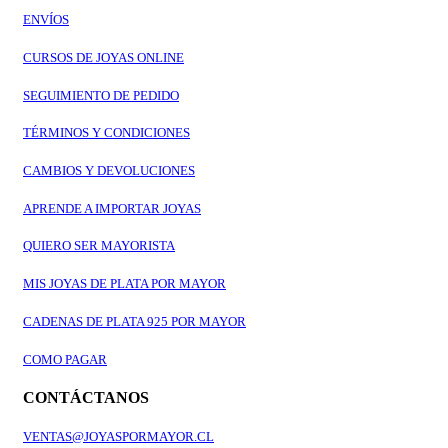
ENVÍOS
CURSOS DE JOYAS ONLINE
SEGUIMIENTO DE PEDIDO
TÉRMINOS Y CONDICIONES
CAMBIOS Y DEVOLUCIONES
APRENDE A IMPORTAR JOYAS
QUIERO SER MAYORISTA
MIS JOYAS DE PLATA POR MAYOR
CADENAS DE PLATA 925 POR MAYOR
COMO PAGAR
CONTÁCTANOS
VENTAS@JOYASPORMAYOR.CL