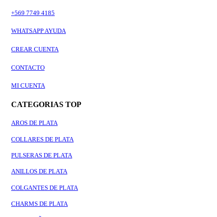
+569 7749 4185
WHATSAPP AYUDA
CREAR CUENTA
CONTACTO
MI CUENTA
CATEGORIAS TOP
AROS DE PLATA
COLLARES DE PLATA
PULSERAS DE PLATA
ANILLOS DE PLATA
COLGANTES DE PLATA
CHARMS DE PLATA