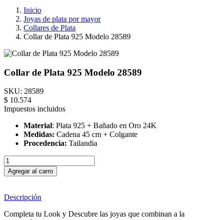
Inicio
Joyas de plata por mayor
Collares de Plata
Collar de Plata 925 Modelo 28589
Collar de Plata 925 Modelo 28589
SKU:
28589
$ 10.574
Impuestos incluidos
Material
: Plata 925 + Bañado en Oro 24K
Medidas:
Cadena 45 cm + Colgante
Procedencia:
Tailandia
Agregar al carro
Descripción
Completa tu Look y Descubre las joyas que combinan a la