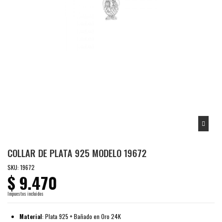
COLLAR DE PLATA 925 MODELO 19672
SKU:
19672
$ 9.470
Impuestos incluidos
Material
: Plata 925 + Bañado en Oro 24K