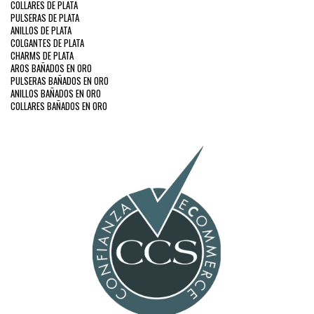
COLLARES DE PLATA
PULSERAS DE PLATA
ANILLOS DE PLATA
COLGANTES DE PLATA
CHARMS DE PLATA
AROS BAÑADOS EN ORO
PULSERAS BAÑADOS EN ORO
ANILLOS BAÑADOS EN ORO
COLLARES BAÑADOS EN ORO