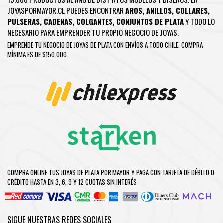
JOYASPORMAYOR.CL PUEDES ENCONTRAR
AROS
,
ANILLOS
,
COLLARES
,
PULSERAS
,
CADENAS
,
COLGANTES
,
CONJUNTOS DE PLATA
Y TODO LO
NECESARIO PARA EMPRENDER TU PROPIO NEGOCIO DE JOYAS.
EMPRENDE TU NEGOCIO DE JOYAS DE PLATA CON ENVÍOS A TODO CHILE. COMPRA
MÍNIMA ES DE $150.000
COMPRA ONLINE TUS JOYAS DE PLATA POR MAYOR Y PAGA CON TARJETA DE DÉBITO O
CRÉDITO HASTA EN 3, 6, 9 Y 12 CUOTAS SIN INTERÉS
SIGUE NUESTRAS REDES SOCIALES