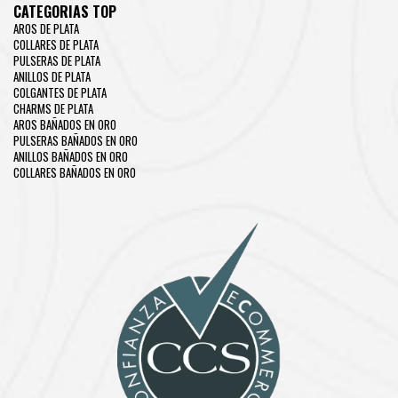
CATEGORIAS TOP
AROS DE PLATA
COLLARES DE PLATA
PULSERAS DE PLATA
ANILLOS DE PLATA
COLGANTES DE PLATA
CHARMS DE PLATA
AROS BAÑADOS EN ORO
PULSERAS BAÑADOS EN ORO
ANILLOS BAÑADOS EN ORO
COLLARES BAÑADOS EN ORO