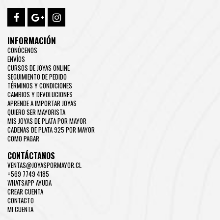
INFORMACIÓN
CONÓCENOS
ENVÍOS
CURSOS DE JOYAS ONLINE
SEGUIMIENTO DE PEDIDO
TÉRMINOS Y CONDICIONES
CAMBIOS Y DEVOLUCIONES
APRENDE A IMPORTAR JOYAS
QUIERO SER MAYORISTA
MIS JOYAS DE PLATA POR MAYOR
CADENAS DE PLATA 925 POR MAYOR
COMO PAGAR
CONTÁCTANOS
VENTAS@JOYASPORMAYOR.CL
+569 7749 4185
WHATSAPP AYUDA
CREAR CUENTA
CONTACTO
MI CUENTA