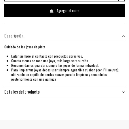
Agregar al carro
Descripción
Cuidado de las joyas de plata
Evitar siempre el contacto con productos abrasivos.
Cuanto menos se roce una joya, más larga sera su vida.
Recomendamos guardar siempre las joyas de forma individual.
Para limpiar tus joyas debes usar siempre agua tibia y jabón (con PH neutro),
utilizando un cepillo de cerdas suaves para la limpieza y secandolas
posteriormente con una gamuza
Detalles del producto