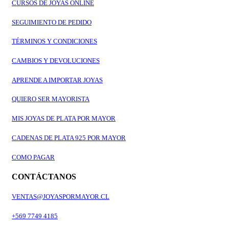
CURSOS DE JOYAS ONLINE
SEGUIMIENTO DE PEDIDO
TÉRMINOS Y CONDICIONES
CAMBIOS Y DEVOLUCIONES
APRENDE A IMPORTAR JOYAS
QUIERO SER MAYORISTA
MIS JOYAS DE PLATA POR MAYOR
CADENAS DE PLATA 925 POR MAYOR
COMO PAGAR
CONTÁCTANOS
VENTAS@JOYASPORMAYOR.CL
+569 7749 4185