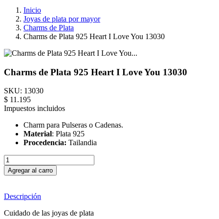
Inicio
Joyas de plata por mayor
Charms de Plata
Charms de Plata 925 Heart I Love You 13030
Charms de Plata 925 Heart I Love You 13030
SKU:
13030
$ 11.195
Impuestos incluidos
Charm para Pulseras o Cadenas.
Material
: Plata 925
Procedencia:
Tailandia
Agregar al carro
Descripción
Cuidado de las joyas de plata