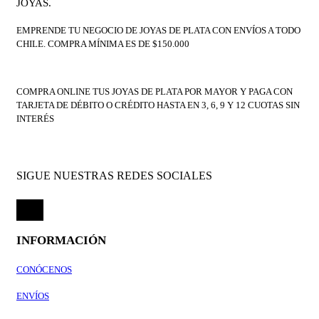
JOYAS.
EMPRENDE TU NEGOCIO DE JOYAS DE PLATA CON ENVÍOS A TODO
CHILE. COMPRA MÍNIMA ES DE $150.000
COMPRA ONLINE TUS JOYAS DE PLATA POR MAYOR Y PAGA CON
TARJETA DE DÉBITO O CRÉDITO HASTA EN 3, 6, 9 Y 12 CUOTAS SIN
INTERÉS
SIGUE NUESTRAS REDES SOCIALES
INFORMACIÓN
CONÓCENOS
ENVÍOS