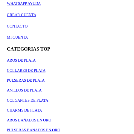
WHATSAPP AYUDA
CREAR CUENTA
CONTACTO
MI CUENTA
CATEGORIAS TOP
AROS DE PLATA
COLLARES DE PLATA
PULSERAS DE PLATA
ANILLOS DE PLATA
COLGANTES DE PLATA
CHARMS DE PLATA
AROS BAÑADOS EN ORO
PULSERAS BAÑADOS EN ORO