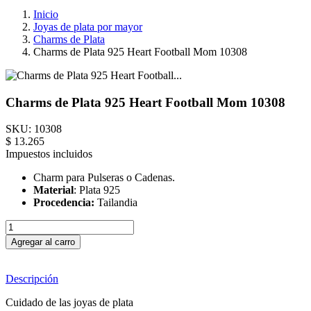
Inicio
Joyas de plata por mayor
Charms de Plata
Charms de Plata 925 Heart Football Mom 10308
Charms de Plata 925 Heart Football Mom 10308
SKU:
10308
$ 13.265
Impuestos incluidos
Charm para Pulseras o Cadenas.
Material
: Plata 925
Procedencia:
Tailandia
Agregar al carro
Descripción
Cuidado de las joyas de plata