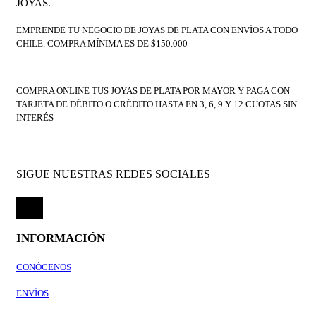
JOYAS.
EMPRENDE TU NEGOCIO DE JOYAS DE PLATA CON ENVÍOS A TODO
CHILE. COMPRA MÍNIMA ES DE $150.000
COMPRA ONLINE TUS JOYAS DE PLATA POR MAYOR Y PAGA CON
TARJETA DE DÉBITO O CRÉDITO HASTA EN 3, 6, 9 Y 12 CUOTAS SIN
INTERÉS
SIGUE NUESTRAS REDES SOCIALES
INFORMACIÓN
CONÓCENOS
ENVÍOS