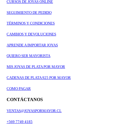
CURSOS DE JOYAS ONLINE
SEGUIMIENTO DE PEDIDO
TÉRMINOS Y CONDICIONES
CAMBIOS Y DEVOLUCIONES
APRENDE A IMPORTAR JOYAS
QUIERO SER MAYORISTA
MIS JOYAS DE PLATA POR MAYOR
CADENAS DE PLATA 925 POR MAYOR
COMO PAGAR
CONTÁCTANOS
VENTAS@JOYASPORMAYOR.CL
+569 7749 4185