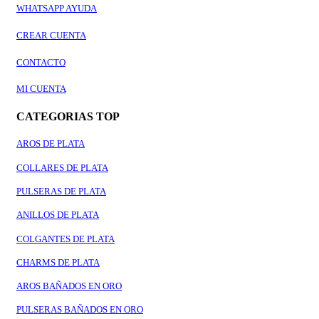
WHATSAPP AYUDA
CREAR CUENTA
CONTACTO
MI CUENTA
CATEGORIAS TOP
AROS DE PLATA
COLLARES DE PLATA
PULSERAS DE PLATA
ANILLOS DE PLATA
COLGANTES DE PLATA
CHARMS DE PLATA
AROS BAÑADOS EN ORO
PULSERAS BAÑADOS EN ORO