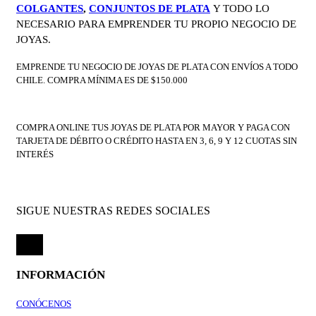
COLGANTES
,
CONJUNTOS DE PLATA
Y TODO LO
NECESARIO PARA EMPRENDER TU PROPIO NEGOCIO DE
JOYAS.
EMPRENDE TU NEGOCIO DE JOYAS DE PLATA CON ENVÍOS A TODO
CHILE. COMPRA MÍNIMA ES DE $150.000
COMPRA ONLINE TUS JOYAS DE PLATA POR MAYOR Y PAGA CON
TARJETA DE DÉBITO O CRÉDITO HASTA EN 3, 6, 9 Y 12 CUOTAS SIN
INTERÉS
SIGUE NUESTRAS REDES SOCIALES
INFORMACIÓN
CONÓCENOS