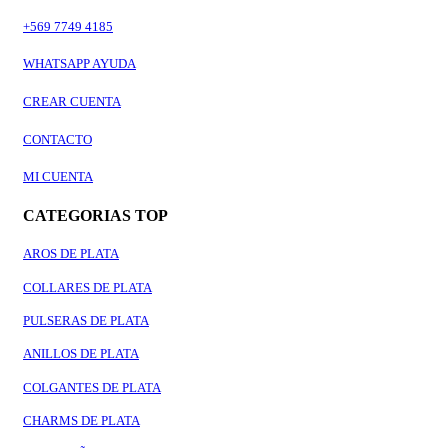
+569 7749 4185
WHATSAPP AYUDA
CREAR CUENTA
CONTACTO
MI CUENTA
CATEGORIAS TOP
AROS DE PLATA
COLLARES DE PLATA
PULSERAS DE PLATA
ANILLOS DE PLATA
COLGANTES DE PLATA
CHARMS DE PLATA