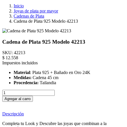
Inicio
Joyas de plata por mayor
Cadenas de Plata
Cadena de Plata 925 Modelo 42213
Cadena de Plata 925 Modelo 42213
SKU:
42213
$ 12.558
Impuestos incluidos
Material
: Plata 925 + Bañado en Oro 24K
Medidas:
Cadena 45 cm
Procedencia:
Tailandia
Agregar al carro
Descripción
Completa tu Look y Descubre las joyas que combinan a la