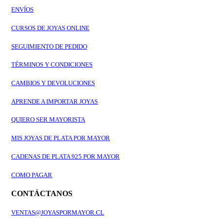
ENVÍOS
CURSOS DE JOYAS ONLINE
SEGUIMIENTO DE PEDIDO
TÉRMINOS Y CONDICIONES
CAMBIOS Y DEVOLUCIONES
APRENDE A IMPORTAR JOYAS
QUIERO SER MAYORISTA
MIS JOYAS DE PLATA POR MAYOR
CADENAS DE PLATA 925 POR MAYOR
COMO PAGAR
CONTÁCTANOS
VENTAS@JOYASPORMAYOR.CL