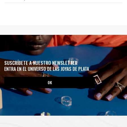
SUSCRÍBETE A NUESTRO NEWSLETTER
ENTRA EN EL UNIVERSO DE LAS JOYAS DE PLATA