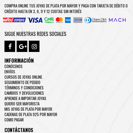
COMPRA ONLINE TUS JOYAS DE PLATA POR MAYOR Y PAGA CON TARJETA DE DÉBITO O
CRÉDITO HASTA EN 3, 6, 9 Y 12 CUOTAS SIN INTERÉS
SIGUE NUESTRAS REDES SOCIALES
INFORMACIÓN
CONÓCENOS
ENVÍOS
CURSOS DE JOYAS ONLINE
SEGUIMIENTO DE PEDIDO
TÉRMINOS Y CONDICIONES
CAMBIOS Y DEVOLUCIONES
APRENDE A IMPORTAR JOYAS
QUIERO SER MAYORISTA
MIS JOYAS DE PLATA POR MAYOR
CADENAS DE PLATA 925 POR MAYOR
COMO PAGAR
CONTÁCTANOS