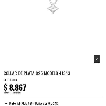
COLLAR DE PLATA 925 MODELO 41343
SKU:
41343
$ 8.867
Impuestos incluidos
Material
: Plata 925 + Bañado en Oro 24K