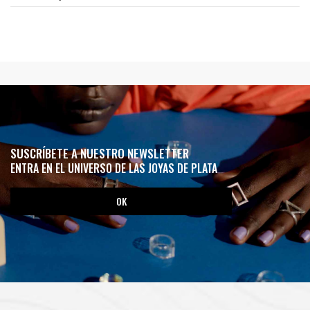
SUSCRÍBETE A NUESTRO NEWSLETTER
ENTRA EN EL UNIVERSO DE LAS JOYAS DE PLATA