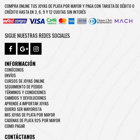
COMPRA ONLINE TUS JOYAS DE PLATA POR MAYOR Y PAGA CON TARJETA DE DÉBITO O
CRÉDITO HASTA EN 3, 6, 9 Y 12 CUOTAS SIN INTERÉS
SIGUE NUESTRAS REDES SOCIALES
INFORMACIÓN
CONÓCENOS
ENVÍOS
CURSOS DE JOYAS ONLINE
SEGUIMIENTO DE PEDIDO
TÉRMINOS Y CONDICIONES
CAMBIOS Y DEVOLUCIONES
APRENDE A IMPORTAR JOYAS
QUIERO SER MAYORISTA
MIS JOYAS DE PLATA POR MAYOR
CADENAS DE PLATA 925 POR MAYOR
COMO PAGAR
CONTÁCTANOS