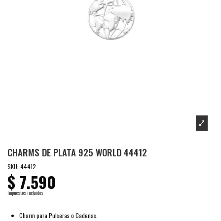
CHARMS DE PLATA 925 WORLD 44412
SKU:
44412
$ 7.590
Impuestos incluidos
Charm para Pulseras o Cadenas.