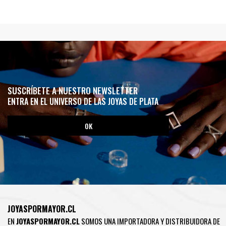
SUSCRÍBETE A NUESTRO NEWSLETTER
ENTRA EN EL UNIVERSO DE LAS JOYAS DE PLATA
JOYASPORMAYOR.CL
EN
JOYASPORMAYOR.CL
SOMOS UNA IMPORTADORA Y DISTRIBUIDORA DE