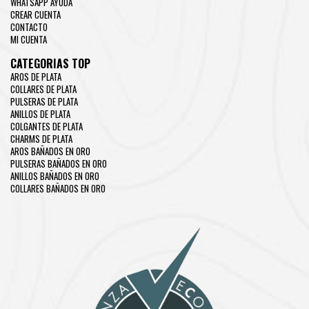
WHATSAPP AYUDA
CREAR CUENTA
CONTACTO
MI CUENTA
CATEGORIAS TOP
AROS DE PLATA
COLLARES DE PLATA
PULSERAS DE PLATA
ANILLOS DE PLATA
COLGANTES DE PLATA
CHARMS DE PLATA
AROS BAÑADOS EN ORO
PULSERAS BAÑADOS EN ORO
ANILLOS BAÑADOS EN ORO
COLLARES BAÑADOS EN ORO