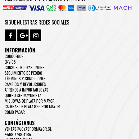
SIGUE NUESTRAS REDES SOCIALES
INFORMACIÓN
CONÓCENOS
ENVÍOS
CURSOS DE JOYAS ONLINE
SEGUIMIENTO DE PEDIDO
TÉRMINOS Y CONDICIONES
CAMBIOS Y DEVOLUCIONES
APRENDE A IMPORTAR JOYAS
QUIERO SER MAYORISTA
MIS JOYAS DE PLATA POR MAYOR
CADENAS DE PLATA 925 POR MAYOR
COMO PAGAR
CONTÁCTANOS
VENTAS@JOYASPORMAYOR.CL
+569 7749 4185