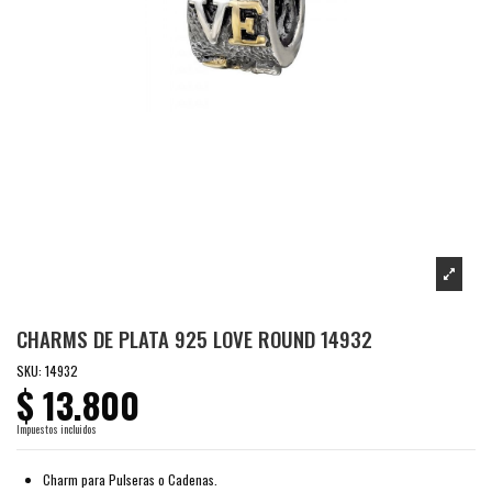
CHARMS DE PLATA 925 LOVE ROUND 14932
SKU:
14932
$ 13.800
Impuestos incluidos
Charm para Pulseras o Cadenas.