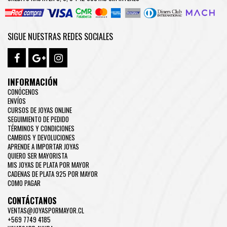
SIGUE NUESTRAS REDES SOCIALES
INFORMACIÓN
CONÓCENOS
ENVÍOS
CURSOS DE JOYAS ONLINE
SEGUIMIENTO DE PEDIDO
TÉRMINOS Y CONDICIONES
CAMBIOS Y DEVOLUCIONES
APRENDE A IMPORTAR JOYAS
QUIERO SER MAYORISTA
MIS JOYAS DE PLATA POR MAYOR
CADENAS DE PLATA 925 POR MAYOR
COMO PAGAR
CONTÁCTANOS
VENTAS@JOYASPORMAYOR.CL
+569 7749 4185