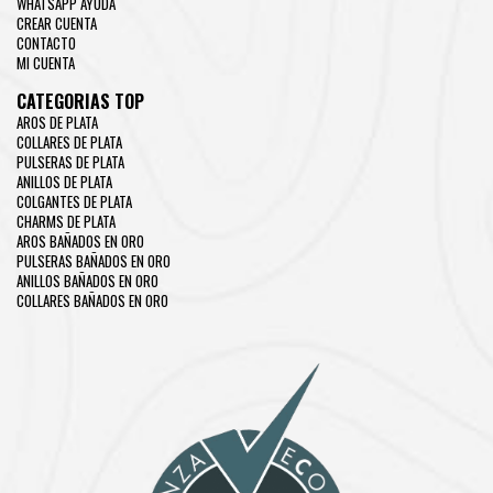
WHATSAPP AYUDA
CREAR CUENTA
CONTACTO
MI CUENTA
CATEGORIAS TOP
AROS DE PLATA
COLLARES DE PLATA
PULSERAS DE PLATA
ANILLOS DE PLATA
COLGANTES DE PLATA
CHARMS DE PLATA
AROS BAÑADOS EN ORO
PULSERAS BAÑADOS EN ORO
ANILLOS BAÑADOS EN ORO
COLLARES BAÑADOS EN ORO