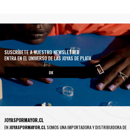
SUSCRÍBETE A NUESTRO NEWSLETTER
ENTRA EN EL UNIVERSO DE LAS JOYAS DE PLATA
JOYASPORMAYOR.CL
EN
JOYASPORMAYOR.CL
SOMOS UNA IMPORTADORA Y DISTRIBUIDORA DE